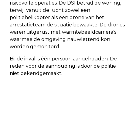
risicovolle operaties. De DSI betrad de woning,
terwijl vanuit de lucht zowel een
politiehelikopter als een drone van het
arrestatieteam de situatie bewaakte. De drones
waren uitgerust met warmtebeeldcamera’s
waarmee de omgeving nauwlettend kon
worden gemonitord.
Bij de inval is één persoon aangehouden. De
reden voor de aanhouding is door de politie
niet bekendgemaakt.