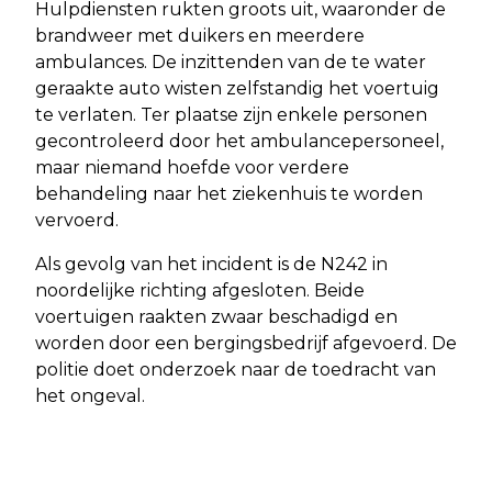
Hulpdiensten rukten groots uit, waaronder de
brandweer met duikers en meerdere
ambulances. De inzittenden van de te water
geraakte auto wisten zelfstandig het voertuig
te verlaten. Ter plaatse zijn enkele personen
gecontroleerd door het ambulancepersoneel,
maar niemand hoefde voor verdere
behandeling naar het ziekenhuis te worden
vervoerd.
Als gevolg van het incident is de N242 in
noordelijke richting afgesloten. Beide
voertuigen raakten zwaar beschadigd en
worden door een bergingsbedrijf afgevoerd. De
politie doet onderzoek naar de toedracht van
het ongeval.