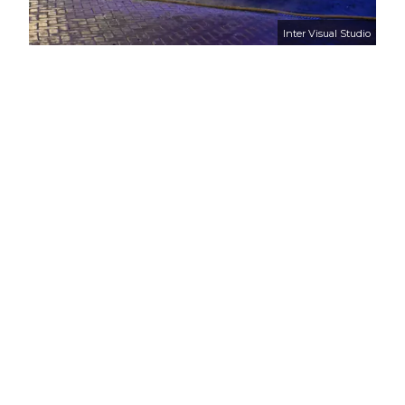
Inter Visual Studio