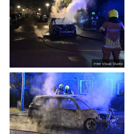
Inter Visual Studio