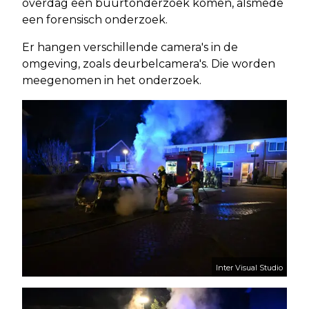
overdag een buurtonderzoek komen, alsmede
een forensisch onderzoek.
Er hangen verschillende camera's in de
omgeving, zoals deurbelcamera's. Die worden
meegenomen in het onderzoek.
Inter Visual Studio