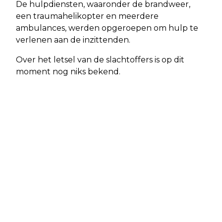
De hulpdiensten, waaronder de brandweer,
een traumahelikopter en meerdere
ambulances, werden opgeroepen om hulp te
verlenen aan de inzittenden.
Over het letsel van de slachtoffers is op dit
moment nog niks bekend.