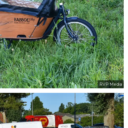
RVP Media