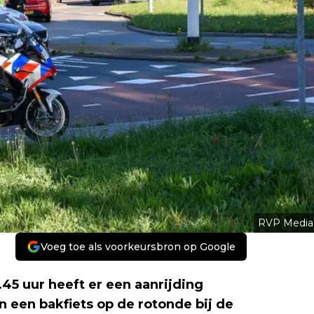
RVP Media
Voeg toe als voorkeursbron op Google
 uur heeft er een aanrijding
 een bakfiets op de rotonde bij de