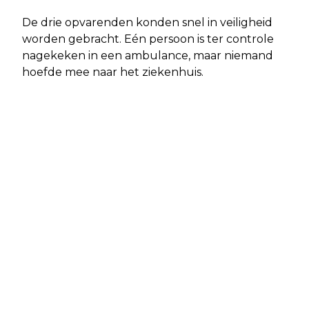
De drie opvarenden konden snel in veiligheid
worden gebracht. Eén persoon is ter controle
nagekeken in een ambulance, maar niemand
hoefde mee naar het ziekenhuis.