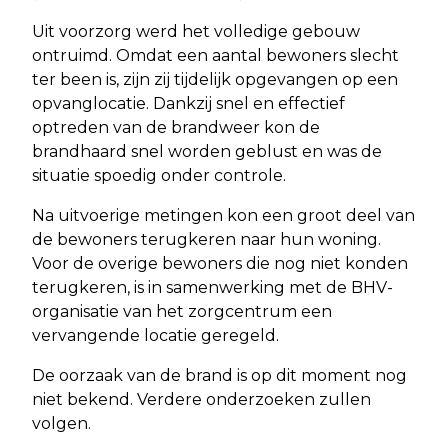
Uit voorzorg werd het volledige gebouw
ontruimd. Omdat een aantal bewoners slecht
ter been is, zijn zij tijdelijk opgevangen op een
opvanglocatie. Dankzij snel en effectief
optreden van de brandweer kon de
brandhaard snel worden geblust en was de
situatie spoedig onder controle.
Na uitvoerige metingen kon een groot deel van
de bewoners terugkeren naar hun woning.
Voor de overige bewoners die nog niet konden
terugkeren, is in samenwerking met de BHV-
organisatie van het zorgcentrum een
vervangende locatie geregeld.
De oorzaak van de brand is op dit moment nog
niet bekend. Verdere onderzoeken zullen
volgen.