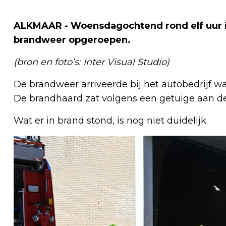
ALKMAAR - Woensdagochtend rond elf uur i
brandweer opgeroepen.
(bron en foto’s: Inter Visual Studio)
De brandweer arriveerde bij het autobedrijf w
De brandhaard zat volgens een getuige aan de 
Wat er in brand stond, is nog niet duidelijk.