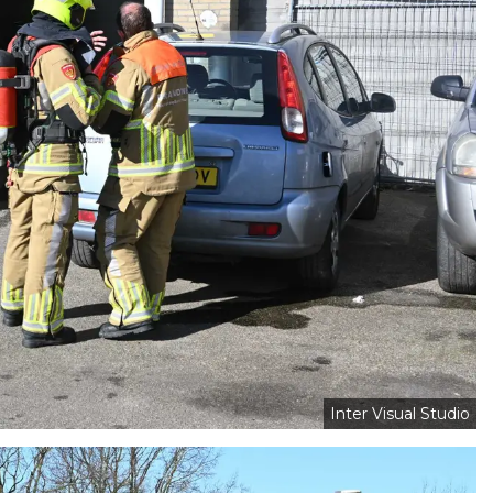
Inter Visual Studio