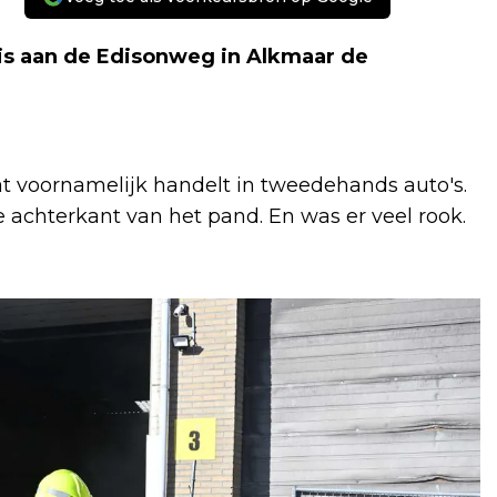
s aan de Edisonweg in Alkmaar de
at voornamelijk handelt in tweedehands auto's.
achterkant van het pand. En was er veel rook.