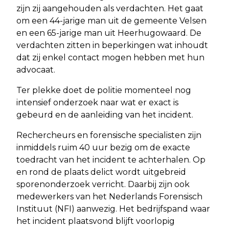
zijn zij aangehouden als verdachten. Het gaat
om een 44-jarige man uit de gemeente Velsen
en een 65-jarige man uit Heerhugowaard. De
verdachten zitten in beperkingen wat inhoudt
dat zij enkel contact mogen hebben met hun
advocaat.
Ter plekke doet de politie momenteel nog
intensief onderzoek naar wat er exact is
gebeurd en de aanleiding van het incident.
Rechercheurs en forensische specialisten zijn
inmiddels ruim 40 uur bezig om de exacte
toedracht van het incident te achterhalen. Op
en rond de plaats delict wordt uitgebreid
sporenonderzoek verricht. Daarbij zijn ook
medewerkers van het Nederlands Forensisch
Instituut (NFI) aanwezig. Het bedrijfspand waar
het incident plaatsvond blijft voorlopig