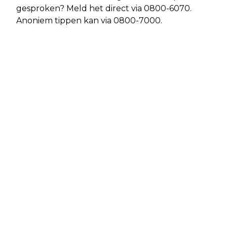
gesproken? Meld het direct via 0800-6070.
Anoniem tippen kan via 0800-7000.