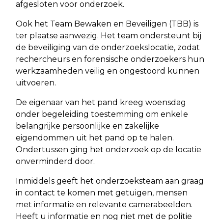
afgesloten voor onderzoek.
Ook het Team Bewaken en Beveiligen (TBB) is
ter plaatse aanwezig. Het team ondersteunt bij
de beveiliging van de onderzoekslocatie, zodat
rechercheurs en forensische onderzoekers hun
werkzaamheden veilig en ongestoord kunnen
uitvoeren.
De eigenaar van het pand kreeg woensdag
onder begeleiding toestemming om enkele
belangrijke persoonlijke en zakelijke
eigendommen uit het pand op te halen.
Ondertussen ging het onderzoek op de locatie
onverminderd door.
Inmiddels geeft het onderzoeksteam aan graag
in contact te komen met getuigen, mensen
met informatie en relevante camerabeelden.
Heeft u informatie en nog niet met de politie