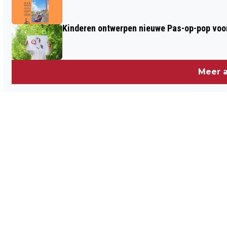
Kinderen ontwerpen nieuwe Pas-op-pop voor
Meer a