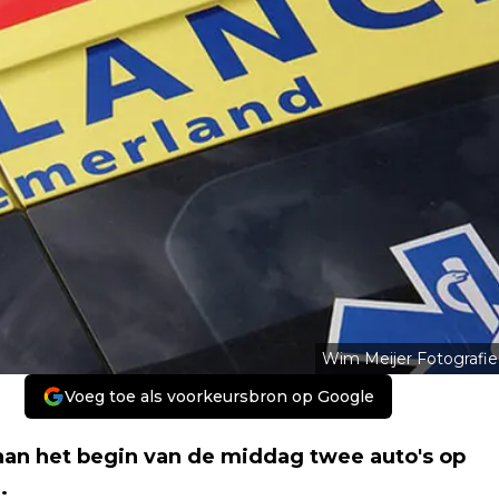
Wim Meijer Fotografie
Voeg toe als voorkeursbron op Google
 aan het begin van de middag twee auto's op
.