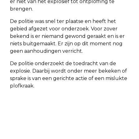
er niet van het explosief tot ontploffing te
brengen.
De politie was snel ter plaatse en heeft het
gebied afgezet voor onderzoek. Voor zover
bekend is er niemand gewond geraakt en is er
niets buitgemaakt. Er zijn op dit moment nog
geen aanhoudingen verricht.
De politie onderzoekt de toedracht van de
explosie. Daarbij wordt onder meer bekeken of
sprake is van een gerichte actie of een mislukte
plofkraak.