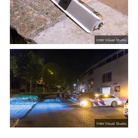
Inter Visual Studio
Inter Visual Studio