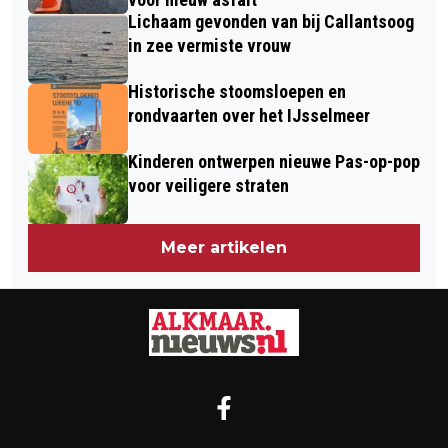
Lichaam gevonden van bij Callantsoog
in zee vermiste vrouw
Historische stoomsloepen en
rondvaarten over het IJsselmeer
Kinderen ontwerpen nieuwe Pas-op-pop
voor veiligere straten
Meer artikelen