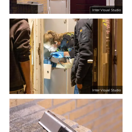
Inter Visual Studio
Inter Visual Studio