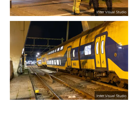
Inter Visual Studio
Inter Visual Studio