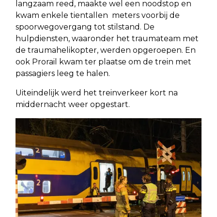
langzaam reed, maakte wel een noodstop en
kwam enkele tientallen meters voorbij de
spoorwegovergang tot stilstand. De
hulpdiensten, waaronder het traumateam met
de traumahelikopter, werden opgeroepen. En
ook Prorail kwam ter plaatse om de trein met
passagiers leeg te halen.
Uiteindelijk werd het treinverkeer kort na
middernacht weer opgestart.