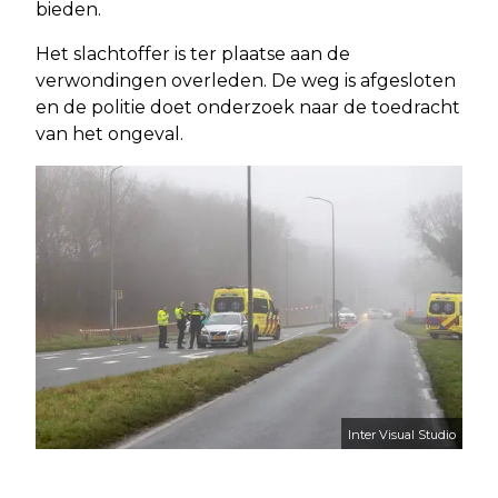
bieden.
Het slachtoffer is ter plaatse aan de
verwondingen overleden. De weg is afgesloten
en de politie doet onderzoek naar de toedracht
van het ongeval.
Inter Visual Studio