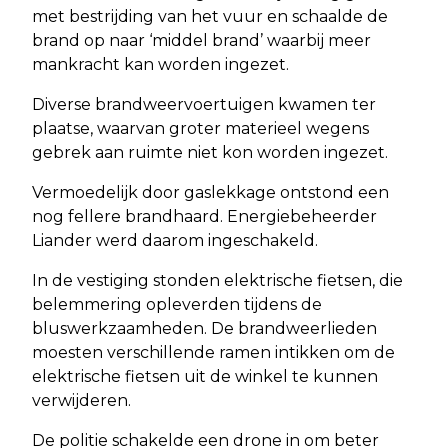
met bestrijding van het vuur en schaalde de
brand op naar ‘middel brand’ waarbij meer
mankracht kan worden ingezet.
Diverse brandweervoertuigen kwamen ter
plaatse, waarvan groter materieel wegens
gebrek aan ruimte niet kon worden ingezet.
Vermoedelijk door gaslekkage ontstond een
nog fellere brandhaard. Energiebeheerder
Liander werd daarom ingeschakeld.
In de vestiging stonden elektrische fietsen, die
belemmering opleverden tijdens de
bluswerkzaamheden. De brandweerlieden
moesten verschillende ramen intikken om de
elektrische fietsen uit de winkel te kunnen
verwijderen.
De politie schakelde een drone in om beter