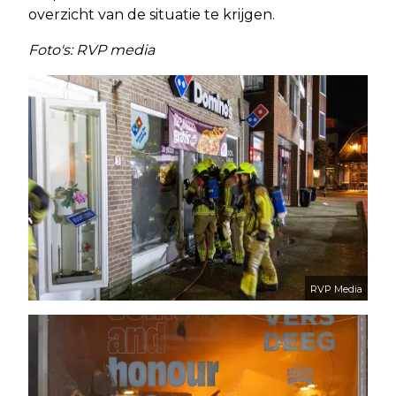
overzicht van de situatie te krijgen.
Foto's: RVP media
RVP Media