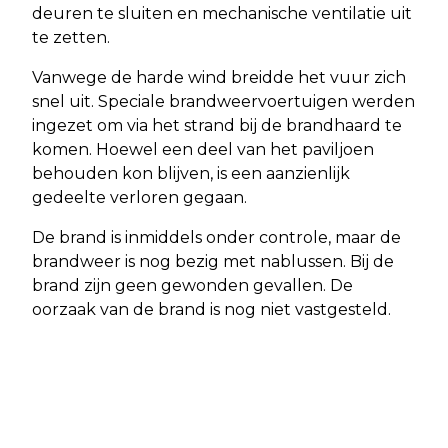
deuren te sluiten en mechanische ventilatie uit
te zetten.
Vanwege de harde wind breidde het vuur zich
snel uit. Speciale brandweervoertuigen werden
ingezet om via het strand bij de brandhaard te
komen. Hoewel een deel van het paviljoen
behouden kon blijven, is een aanzienlijk
gedeelte verloren gegaan.
De brand is inmiddels onder controle, maar de
brandweer is nog bezig met nablussen. Bij de
brand zijn geen gewonden gevallen. De
oorzaak van de brand is nog niet vastgesteld.