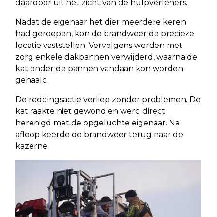
daardoor uit het zicht van de hulpverleners.
Nadat de eigenaar het dier meerdere keren
had geroepen, kon de brandweer de precieze
locatie vaststellen. Vervolgens werden met
zorg enkele dakpannen verwijderd, waarna de
kat onder de pannen vandaan kon worden
gehaald.
De reddingsactie verliep zonder problemen. De
kat raakte niet gewond en werd direct
herenigd met de opgeluchte eigenaar. Na
afloop keerde de brandweer terug naar de
kazerne.