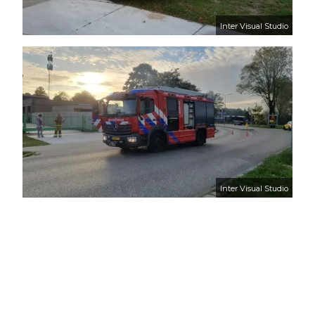
Inter Visual Studio
Inter Visual Studio