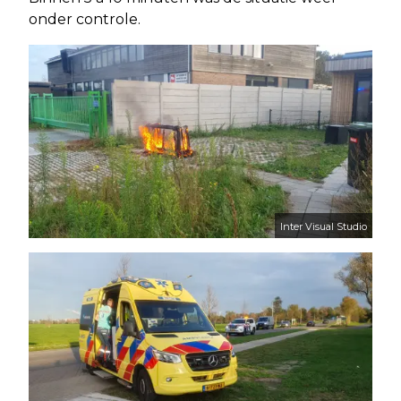
onder controle.
Inter Visual Studio