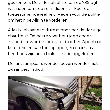
gedronken. De teller bleef steken op 795 ugl
wat neer komt op ruim dieënhalf keer de
toegestane hoeveelheid. Reden voor de politie
om het rijbewijs in te vorderen.
Alles bij elkaar een dure avond voor de dorstige
chauffeur. De boete voor het rijden onder
invloed zal worden bepaald door het Openbaar
Ministerie en kan fors oplopen, en daarnaast
heeft ook zijn auto flinke schade opgelopen.
De lantaarnpaal is wonder boven wonder niet
zwaar beschadigd.