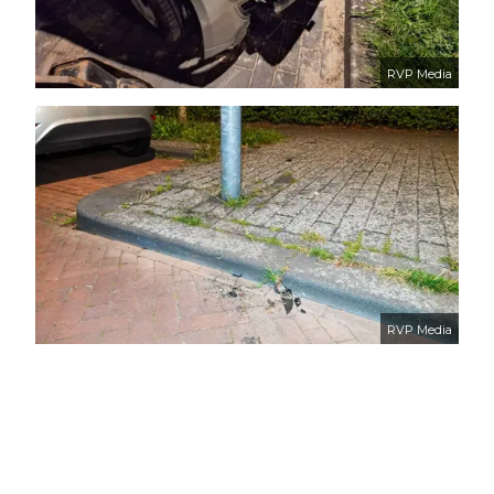
RVP Media
RVP Media