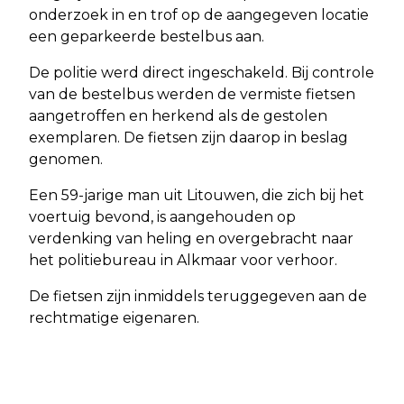
onderzoek in en trof op de aangegeven locatie
een geparkeerde bestelbus aan.
De politie werd direct ingeschakeld. Bij controle
van de bestelbus werden de vermiste fietsen
aangetroffen en herkend als de gestolen
exemplaren. De fietsen zijn daarop in beslag
genomen.
Een 59-jarige man uit Litouwen, die zich bij het
voertuig bevond, is aangehouden op
verdenking van heling en overgebracht naar
het politiebureau in Alkmaar voor verhoor.
De fietsen zijn inmiddels teruggegeven aan de
rechtmatige eigenaren.