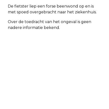
De fietster liep een forse beenwond op en is
met spoed overgebracht naar het ziekenhuis.
Over de toedracht van het ongeval is geen
nadere informatie bekend.