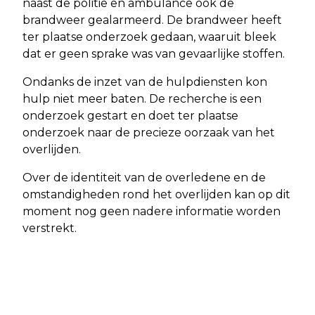
naast de politie en ambulance ook de
brandweer gealarmeerd. De brandweer heeft
ter plaatse onderzoek gedaan, waaruit bleek
dat er geen sprake was van gevaarlijke stoffen.
Ondanks de inzet van de hulpdiensten kon
hulp niet meer baten. De recherche is een
onderzoek gestart en doet ter plaatse
onderzoek naar de precieze oorzaak van het
overlijden.
Over de identiteit van de overledene en de
omstandigheden rond het overlijden kan op dit
moment nog geen nadere informatie worden
verstrekt.