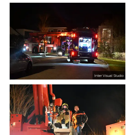
Inter Visual Studio