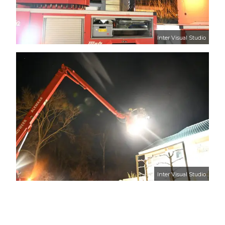
Inter Visual Studio
Inter Visual Studio