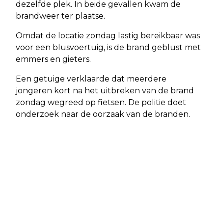
dezelfde plek. In beide gevallen kwam de
brandweer ter plaatse.
Omdat de locatie zondag lastig bereikbaar was
voor een blusvoertuig, is de brand geblust met
emmers en gieters.
Een getuige verklaarde dat meerdere
jongeren kort na het uitbreken van de brand
zondag wegreed op fietsen. De politie doet
onderzoek naar de oorzaak van de branden.