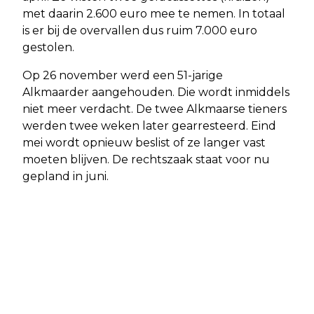
met daarin 2.600 euro mee te nemen. In totaal
is er bij de overvallen dus ruim 7.000 euro
gestolen.
Op 26 november werd een 51-jarige
Alkmaarder aangehouden. Die wordt inmiddels
niet meer verdacht. De twee Alkmaarse tieners
werden twee weken later gearresteerd. Eind
mei wordt opnieuw beslist of ze langer vast
moeten blijven. De rechtszaak staat voor nu
gepland in juni.