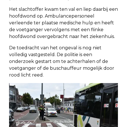
Het slachtoffer kwam ten val en liep daarbij een
hoofdwond op. Ambulancepersoneel
verleende ter plaatse medische hulp en heeft
de voetganger vervolgens met een flinke
hoofdwond overgebracht naar het ziekenhuis.
De toedracht van het ongeval is nog niet
volledig vastgesteld. De politie is een
onderzoek gestart om te achterhalen of de
voetganger of de buschauffeur mogelijk door
rood licht reed.