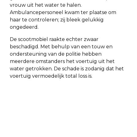
vrouw uit het water te halen.
Ambulancepersoneel kwam ter plaatse om
haar te controleren; zij bleek gelukkig
ongedeerd.
De scootmobiel raakte echter zwaar
beschadigd. Met behulp van een touw en
ondersteuning van de politie hebben
meerdere omstanders het voertuig uit het
water getrokken. De schade is zodanig dat het
voertuig vermoedelijk total loss is.