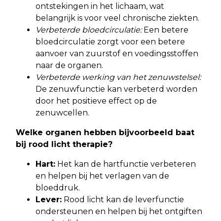
ontstekingen in het lichaam, wat
belangrijk is voor veel chronische ziekten.
Verbeterde bloedcirculatie:
Een betere
bloedcirculatie zorgt voor een betere
aanvoer van zuurstof en voedingsstoffen
naar de organen.
Verbeterde werking van het zenuwstelsel:
De zenuwfunctie kan verbeterd worden
door het positieve effect op de
zenuwcellen.
Welke organen hebben bijvoorbeeld baat
bij rood licht therapie?
Hart:
Het kan de hartfunctie verbeteren
en helpen bij het verlagen van de
bloeddruk.
Lever:
Rood licht kan de leverfunctie
ondersteunen en helpen bij het ontgiften