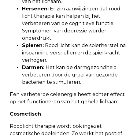
van het lichaam.
Hersenen:
Er zijn aanwijzingen dat rood
licht therapie kan helpen bij het
verbeteren van de cognitieve functie.
Symptomen van depressie worden
onderdrukt.
Spieren:
Rood licht kan de spierherstel na
inspanning versnellen en de spierkracht
verhogen.
Darmen:
Het kan de darmgezondheid
verbeteren door de groei van gezonde
bacteriën te stimuleren.
Een verbeterde celenergie heeft echter effect
op het functioneren van het gehele lichaam.
Cosmetisch
Roodlicht therapie wordt ook ingezet
cosmetische doeleinden. Zo werkt het positief