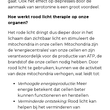
gaat. Ook het effect op depressies door de
aanmaak van serotonine is een groot voordeel.
Hoe werkt rood licht therapie op onze
organen?
Het rode licht dringt dus dieper door in het
lichaam dan zichtbaar licht en stimuleert de
mitochondria in onze cellen. Mitochondria zijn
de 'energiecentrales' van onze cellen en zijn
verantwoordelijk voor de productie van ATP, de
brandstof die onze cellen nodig hebben. Door
rood licht te gebruiken, kunnen we de activiteit
van deze mitochondria verhogen, wat leidt tot:
Verhoogde energieproductie:
Meer
energie betekent dat cellen beter
kunnen functioneren en herstellen.
Verminderde ontsteking:
Rood licht kan
helpen bij het verminderen van