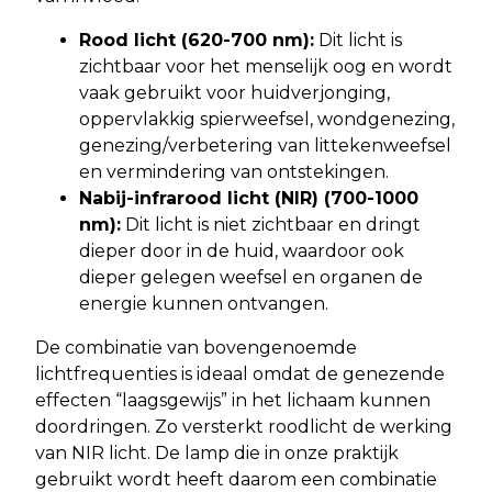
Rood licht (620-700 nm):
Dit licht is
zichtbaar voor het menselijk oog en wordt
vaak gebruikt voor huidverjonging,
oppervlakkig spierweefsel, wondgenezing,
genezing/verbetering van littekenweefsel
en vermindering van ontstekingen.
Nabij-infrarood licht (NIR) (700-1000
nm):
Dit licht is niet zichtbaar en dringt
dieper door in de huid, waardoor ook
dieper gelegen weefsel en organen de
energie kunnen ontvangen.
De combinatie van bovengenoemde
lichtfrequenties is ideaal omdat de genezende
effecten “laagsgewijs” in het lichaam kunnen
doordringen. Zo versterkt roodlicht de werking
van NIR licht. De lamp die in onze praktijk
gebruikt wordt heeft daarom een combinatie