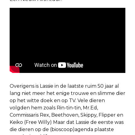
Overigens is Lassie in de laatste ruim 50 jaar al
lang niet meer het enige trouwe en slimme dier
op het witte doek en op TV. Vele dieren
volgden hem zoals Rin-tin-tin, Mr.Ed,
Commissaris Rex, Beethoven, Skippy, Flipper en
Keiko (Free Willy) Maar dat Lassie de eerste was
die dieren op de (bioscoop)agenda plaatste