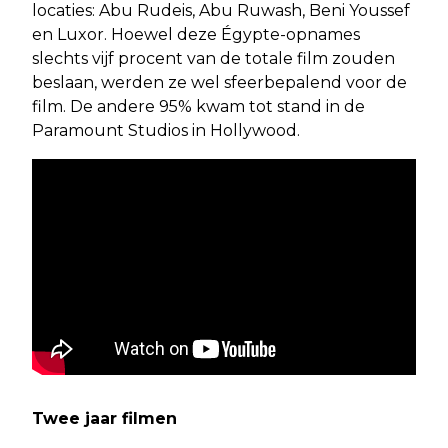
locaties: Abu Rudeis, Abu Ruwash, Beni Youssef
en Luxor. Hoewel deze Égypte-opnames
slechts vijf procent van de totale film zouden
beslaan, werden ze wel sfeerbepalend voor de
film. De andere 95% kwam tot stand in de
Paramount Studios in Hollywood.
Twee jaar filmen