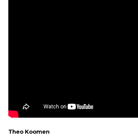
Theo Koomen