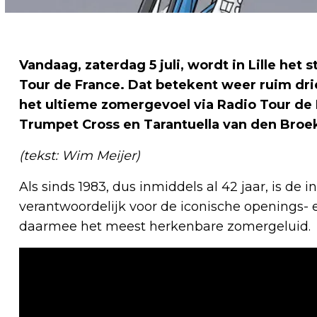
Vandaag, zaterdag 5 juli, wordt in Lille het 
Tour de France. Dat betekent weer ruim dri
het ultieme zomergevoel via Radio Tour de
Trumpet Cross en Tarantuella van den Broe
(tekst: Wim Meijer)
Als sinds 1983, dus inmiddels al 42 jaar, is de
verantwoordelijk voor de iconische openings- 
daarmee het meest herkenbare zomergeluid.