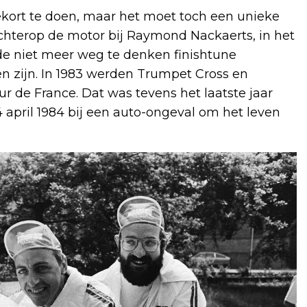
ekort te doen, maar het moet toch een unieke
hterop de motor bij Raymond Nackaerts, in het
de niet meer weg te denken finishtune
en zijn. In 1983 werden Trumpet Cross en
ur de France. Dat was tevens het laatste jaar
april 1984 bij een auto-ongeval om het leven