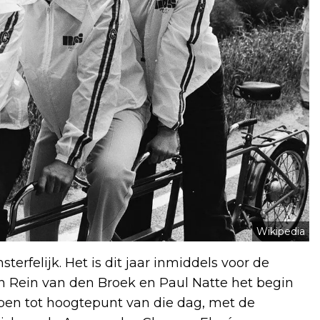
Wikipedia
erfelijk. Het is dit jaar inmiddels voor de
n Rein van den Broek en Paul Natte het begin
pen tot hoogtepunt van die dag, met de