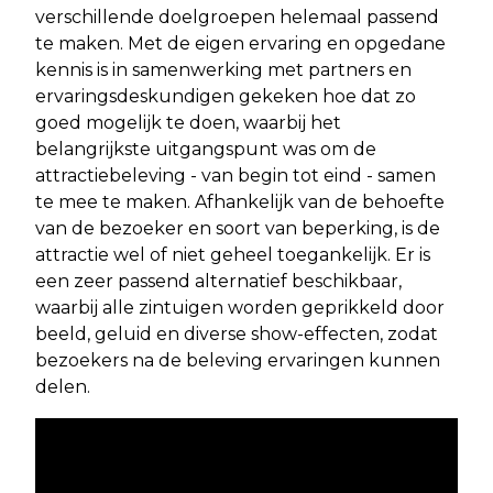
verschillende doelgroepen helemaal passend
te maken. Met de eigen ervaring en opgedane
kennis is in samenwerking met partners en
ervaringsdeskundigen gekeken hoe dat zo
goed mogelijk te doen, waarbij het
belangrijkste uitgangspunt was om de
attractiebeleving - van begin tot eind - samen
te mee te maken. Afhankelijk van de behoefte
van de bezoeker en soort van beperking, is de
attractie wel of niet geheel toegankelijk. Er is
een zeer passend alternatief beschikbaar,
waarbij alle zintuigen worden geprikkeld door
beeld, geluid en diverse show-effecten, zodat
bezoekers na de beleving ervaringen kunnen
delen.