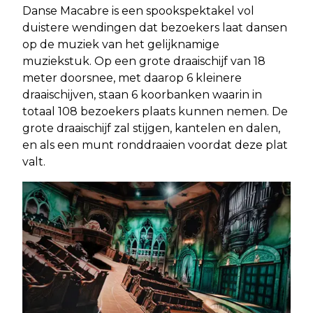
Danse Macabre is een spookspektakel vol
duistere wendingen dat bezoekers laat dansen
op de muziek van het gelijknamige
muziekstuk. Op een grote draaischijf van 18
meter doorsnee, met daarop 6 kleinere
draaischijven, staan 6 koorbanken waarin in
totaal 108 bezoekers plaats kunnen nemen. De
grote draaischijf zal stijgen, kantelen en dalen,
en als een munt ronddraaien voordat deze plat
valt.