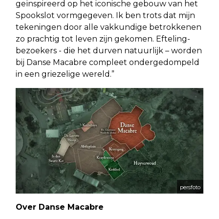
geïnspireerd op het iconische gebouw van het
Spookslot vormgegeven. Ik ben trots dat mijn
tekeningen door alle vakkundige betrokkenen
zo prachtig tot leven zijn gekomen. Efteling-
bezoekers - die het durven natuurlijk – worden
bij Danse Macabre compleet ondergedompeld
in een griezelige wereld.”
persfoto
Over Danse Macabre