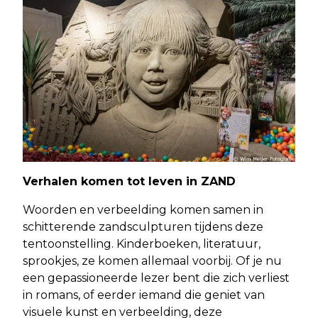
Verhalen komen tot leven in ZAND
Woorden en verbeelding komen samen in
schitterende zandsculpturen tijdens deze
tentoonstelling. Kinderboeken, literatuur,
sprookjes, ze komen allemaal voorbij. Of je nu
een gepassioneerde lezer bent die zich verliest
in romans, of eerder iemand die geniet van
visuele kunst en verbeelding, deze