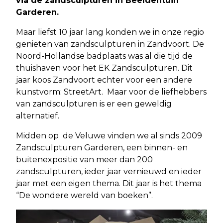
via de zandsculpturen in Beeldentuin
Garderen.
Maar liefst 10 jaar lang konden we in onze regio
genieten van zandsculpturen in Zandvoort. De
Noord-Hollandse badplaats was al die tijd de
thuishaven voor het EK Zandsculpturen. Dit
jaar koos Zandvoort echter voor een andere
kunstvorm: StreetArt. Maar voor de liefhebbers
van zandsculpturen is er een geweldig
alternatief.
Midden op de Veluwe vinden we al sinds 2009
Zandsculpturen Garderen, een binnen- en
buitenexpositie van meer dan 200
zandsculpturen, ieder jaar vernieuwd en ieder
jaar met een eigen thema. Dit jaar is het thema
“De wondere wereld van boeken”.