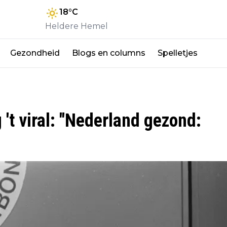
18
°C
Heldere Hemel
Gezondheid
Blogs en columns
Spelletjes
't viral: "Nederland gezond: