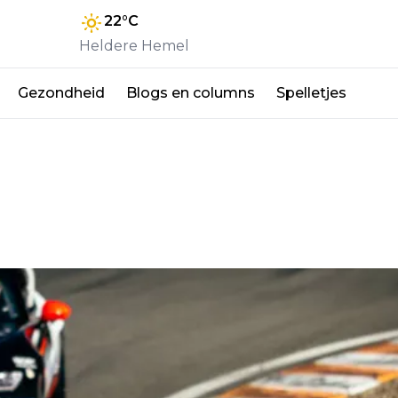
22
°C
Heldere Hemel
Gezondheid
Blogs en columns
Spelletjes