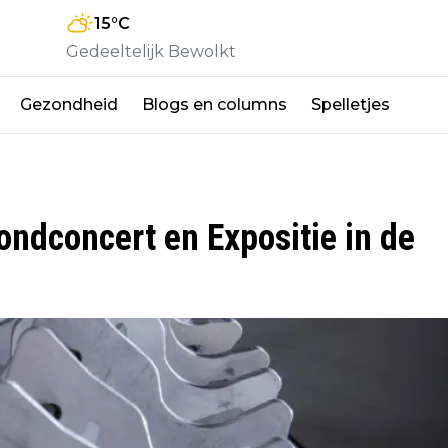
15
°C
Gedeeltelijk Bewolkt
Gezondheid
Blogs en columns
Spelletjes
ondconcert en Expositie in de