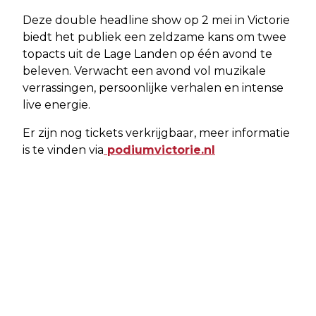
Deze double headline show op 2 mei in Victorie
biedt het publiek een zeldzame kans om twee
topacts uit de Lage Landen op één avond te
beleven. Verwacht een avond vol muzikale
verrassingen, persoonlijke verhalen en intense
live energie.
Er zijn nog tickets verkrijgbaar, meer informatie
is te vinden via
podiumvictorie.nl