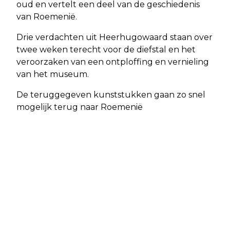
oud en vertelt een deel van de geschiedenis
van Roemenië.
Drie verdachten uit Heerhugowaard staan over
twee weken terecht voor de diefstal en het
veroorzaken van een ontploffing en vernieling
van het museum.
De teruggegeven kunststukken gaan zo snel
mogelijk terug naar Roemenië