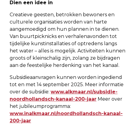
Dien een idee in
Creatieve geesten, betrokken bewoners en
culturele organisaties worden van harte
aangemoedigd om hun plannen in te dienen.
Van buurtpicknicks en verhalenavonden tot
tijdelijke kunstinstallaties of optredens langs
het water – alles is mogelijk. Activiteiten kunnen
groots of kleinschalig zijn, zolang ze bijdragen
aan de feestelijke herdenking van het kanaal.
Subsidieaanvragen kunnen worden ingediend
tot en met 14 september 2025. Meer informatie
over de subsidie:
www.alkmaar.nl/subsidie-
noordhollandsch-kanaal-200-jaar
Meer over
het jubileumprogramma:
www.inalkmaar.nl/noordhollandsch-kanaal-
200-jaar