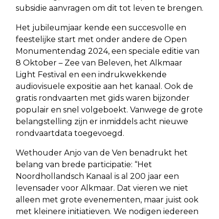
subsidie aanvragen om dit tot leven te brengen.
Het jubileumjaar kende een succesvolle en
feestelijke start met onder andere de Open
Monumentendag 2024, een speciale editie van
8 Oktober – Zee van Beleven, het Alkmaar
Light Festival en een indrukwekkende
audiovisuele expositie aan het kanaal. Ook de
gratis rondvaarten met gids waren bijzonder
populair en snel volgeboekt. Vanwege de grote
belangstelling zijn er inmiddels acht nieuwe
rondvaartdata toegevoegd.
Wethouder Anjo van de Ven benadrukt het
belang van brede participatie: “Het
Noordhollandsch Kanaal is al 200 jaar een
levensader voor Alkmaar. Dat vieren we niet
alleen met grote evenementen, maar juist ook
met kleinere initiatieven. We nodigen iedereen