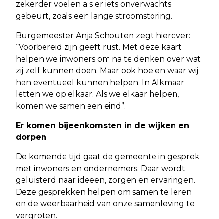
zekerder voelen als er iets onverwachts
gebeurt, zoals een lange stroomstoring.
Burgemeester Anja Schouten zegt hierover:
“Voorbereid zijn geeft rust. Met deze kaart
helpen we inwoners om na te denken over wat
zij zelf kunnen doen. Maar ook hoe en waar wij
hen eventueel kunnen helpen. In Alkmaar
letten we op elkaar. Als we elkaar helpen,
komen we samen een eind”.
Er komen bijeenkomsten in de wijken en
dorpen
De komende tijd gaat de gemeente in gesprek
met inwoners en ondernemers. Daar wordt
geluisterd naar ideeën, zorgen en ervaringen.
Deze gesprekken helpen om samen te leren
en de weerbaarheid van onze samenleving te
vergroten.