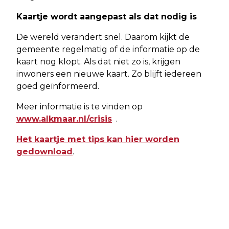
Kaartje wordt aangepast als dat nodig is
De wereld verandert snel. Daarom kijkt de
gemeente regelmatig of de informatie op de
kaart nog klopt. Als dat niet zo is, krijgen
inwoners een nieuwe kaart. Zo blijft iedereen
goed geïnformeerd.
Meer informatie is te vinden op
www.alkmaar.nl/crisis
.
Het kaartje met tips kan hier worden
gedownload
.