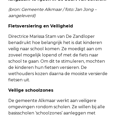
(bron: Gemeente Alkmaar / foto: Jan Jong –
aangeleverd)
Fietsversiering en Veiligheid
Directrice Marissa Stam van De Zandloper
benadrukt hoe belangrijk het is dat kinderen
veilig naar school komen. Ze moedigt aan om
zoveel mogelijk lopend of met de fiets naar
school te gaan. Om dit te stimuleren, mochten
de kinderen hun fietsen versieren. De
wethouders kozen daarna de mooiste versierde
fietsen uit.
Veilige schoolzones
De gemeente Alkmaar werkt aan veiligere
omgevingen rondom scholen. Ze willen bij alle
basisscholen ‘schoolzones’ aanleggen met