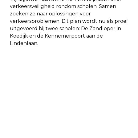
verkeersveiligheid rondom scholen. Samen
zoeken ze naar oplossingen voor
verkeersproblemen. Dit plan wordt nu als proef
uitgevoerd bij twee scholen: De Zandloper in
Koedijk en de Kennemerpoort aan de
Lindenlaan.