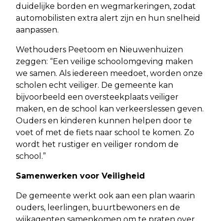
duidelijke borden en wegmarkeringen, zodat
automobilisten extra alert zijn en hun snelheid
aanpassen.
Wethouders Peetoom en Nieuwenhuizen
zeggen: “Een veilige schoolomgeving maken
we samen. Als iedereen meedoet, worden onze
scholen echt veiliger. De gemeente kan
bijvoorbeeld een oversteekplaats veiliger
maken, en de school kan verkeerslessen geven.
Ouders en kinderen kunnen helpen door te
voet of met de fiets naar school te komen. Zo
wordt het rustiger en veiliger rondom de
school.”
Samenwerken voor Veiligheid
De gemeente werkt ook aan een plan waarin
ouders, leerlingen, buurtbewoners en de
wijkagenten samenkomen om te praten over