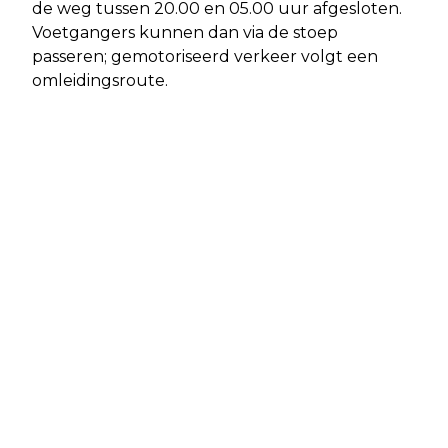
de weg tussen 20.00 en 05.00 uur afgesloten.
Voetgangers kunnen dan via de stoep
passeren; gemotoriseerd verkeer volgt een
omleidingsroute.