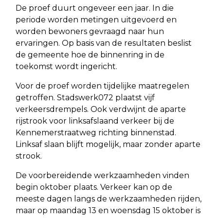
De proef duurt ongeveer een jaar. In die
periode worden metingen uitgevoerd en
worden bewoners gevraagd naar hun
ervaringen. Op basis van de resultaten beslist
de gemeente hoe de binnenring in de
toekomst wordt ingericht.
Voor de proef worden tijdelijke maatregelen
getroffen. Stadswerk072 plaatst vijf
verkeersdrempels. Ook verdwijnt de aparte
rijstrook voor linksafslaand verkeer bij de
Kennemerstraatweg richting binnenstad.
Linksaf slaan blijft mogelijk, maar zonder aparte
strook.
De voorbereidende werkzaamheden vinden
begin oktober plaats. Verkeer kan op de
meeste dagen langs de werkzaamheden rijden,
maar op maandag 13 en woensdag 15 oktober is