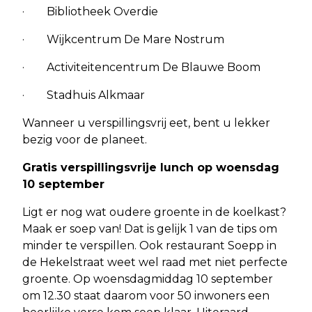
· Bibliotheek Overdie
· Wijkcentrum De Mare Nostrum
· Activiteitencentrum De Blauwe Boom
· Stadhuis Alkmaar
Wanneer u verspillingsvrij eet, bent u lekker
bezig voor de planeet.
Gratis verspillingsvrije lunch op woensdag
10 september
Ligt er nog wat oudere groente in de koelkast?
Maak er soep van! Dat is gelijk 1 van de tips om
minder te verspillen. Ook restaurant Soepp in
de Hekelstraat weet wel raad met niet perfecte
groente. Op woensdagmiddag 10 september
om 12.30 staat daarom voor 50 inwoners een