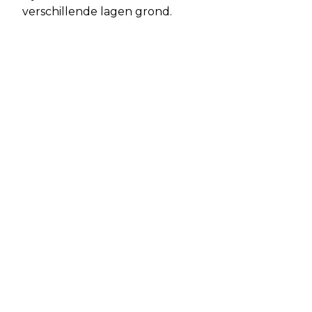
verschillende lagen grond.