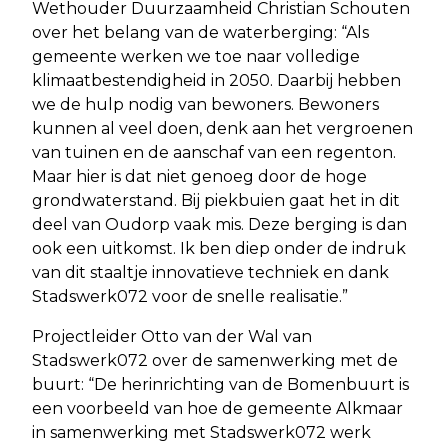
Wethouder Duurzaamheid Christian Schouten
over het belang van de waterberging: “Als
gemeente werken we toe naar volledige
klimaatbestendigheid in 2050. Daarbij hebben
we de hulp nodig van bewoners. Bewoners
kunnen al veel doen, denk aan het vergroenen
van tuinen en de aanschaf van een regenton.
Maar hier is dat niet genoeg door de hoge
grondwaterstand. Bij piekbuien gaat het in dit
deel van Oudorp vaak mis. Deze berging is dan
ook een uitkomst. Ik ben diep onder de indruk
van dit staaltje innovatieve techniek en dank
Stadswerk072 voor de snelle realisatie.”
Projectleider Otto van der Wal van
Stadswerk072 over de samenwerking met de
buurt: “De herinrichting van de Bomenbuurt is
een voorbeeld van hoe de gemeente Alkmaar
in samenwerking met Stadswerk072 werk