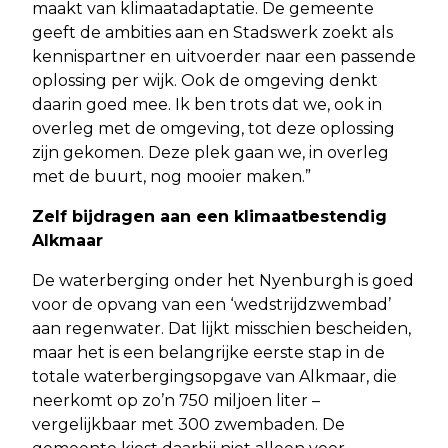
maakt van klimaatadaptatie. De gemeente
geeft de ambities aan en Stadswerk zoekt als
kennispartner en uitvoerder naar een passende
oplossing per wijk. Ook de omgeving denkt
daarin goed mee. Ik ben trots dat we, ook in
overleg met de omgeving, tot deze oplossing
zijn gekomen. Deze plek gaan we, in overleg
met de buurt, nog mooier maken.”
Zelf bijdragen aan een klimaatbestendig
Alkmaar
De waterberging onder het Nyenburgh is goed
voor de opvang van een ‘wedstrijdzwembad’
aan regenwater. Dat lijkt misschien bescheiden,
maar het is een belangrijke eerste stap in de
totale waterbergingsopgave van Alkmaar, die
neerkomt op zo’n 750 miljoen liter –
vergelijkbaar met 300 zwembaden. De