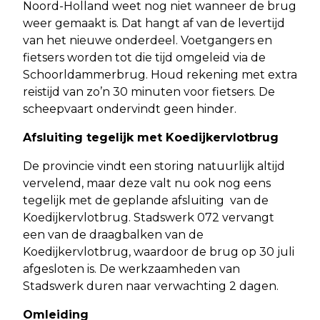
Noord-Holland weet nog niet wanneer de brug
weer gemaakt is. Dat hangt af van de levertijd
van het nieuwe onderdeel. Voetgangers en
fietsers worden tot die tijd omgeleid via de
Schoorldammerbrug. Houd rekening met extra
reistijd van zo’n 30 minuten voor fietsers. De
scheepvaart ondervindt geen hinder.
Afsluiting tegelijk met Koedijkervlotbrug
De provincie vindt een storing natuurlijk altijd
vervelend, maar deze valt nu ook nog eens
tegelijk met de geplande afsluiting van de
Koedijkervlotbrug. Stadswerk 072 vervangt
een van de draagbalken van de
Koedijkervlotbrug, waardoor de brug op 30 juli
afgesloten is. De werkzaamheden van
Stadswerk duren naar verwachting 2 dagen.
Omleiding