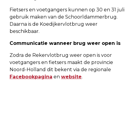
Fietsers en voetgangers kunnen op 30 en 31 juli
gebruik maken van de Schoorldammerbrug.
Daarna is de Koedijkervlotbrug weer
beschikbaar.
Communicatie wanneer brug weer open is
Zodra de Rekervlotbrug weer open is voor
voetgangers en fietsers maakt de provincie
Noord-Holland dit bekent via de regionale
Facebookpagina
en
website
.