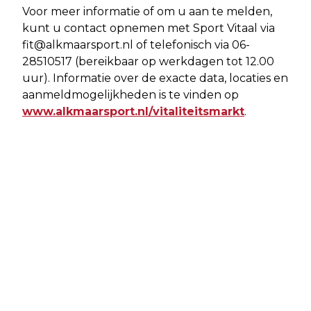
Voor meer informatie of om u aan te melden,
kunt u contact opnemen met Sport Vitaal via
fit@alkmaarsport.nl
of telefonisch via 06-
28510517 (bereikbaar op werkdagen tot 12.00
uur). Informatie over de exacte data, locaties en
aanmeldmogelijkheden is te vinden op
www.alkmaarsport.nl/vitaliteitsmarkt
.