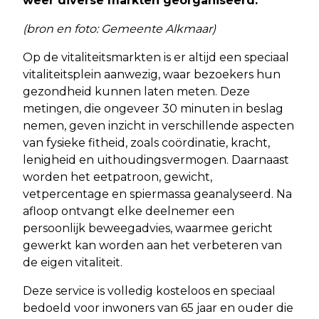
weer diverse markten georganiseerd.
(bron en foto: Gemeente Alkmaar)
Op de vitaliteitsmarkten is er altijd een speciaal
vitaliteitsplein aanwezig, waar bezoekers hun
gezondheid kunnen laten meten. Deze
metingen, die ongeveer 30 minuten in beslag
nemen, geven inzicht in verschillende aspecten
van fysieke fitheid, zoals coördinatie, kracht,
lenigheid en uithoudingsvermogen. Daarnaast
worden het eetpatroon, gewicht,
vetpercentage en spiermassa geanalyseerd. Na
afloop ontvangt elke deelnemer een
persoonlijk beweegadvies, waarmee gericht
gewerkt kan worden aan het verbeteren van
de eigen vitaliteit.
Deze service is volledig kosteloos en speciaal
bedoeld voor inwoners van 65 jaar en ouder die