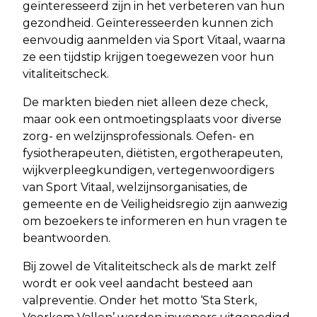
geïnteresseerd zijn in het verbeteren van hun
gezondheid. Geïnteresseerden kunnen zich
eenvoudig aanmelden via Sport Vitaal, waarna
ze een tijdstip krijgen toegewezen voor hun
vitaliteitscheck.
De markten bieden niet alleen deze check,
maar ook een ontmoetingsplaats voor diverse
zorg- en welzijnsprofessionals. Oefen- en
fysiotherapeuten, diëtisten, ergotherapeuten,
wijkverpleegkundigen, vertegenwoordigers
van Sport Vitaal, welzijnsorganisaties, de
gemeente en de Veiligheidsregio zijn aanwezig
om bezoekers te informeren en hun vragen te
beantwoorden.
Bij zowel de Vitaliteitscheck als de markt zelf
wordt er ook veel aandacht besteed aan
valpreventie. Onder het motto ‘Sta Sterk,