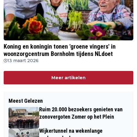
Koning en koningin tonen 'groene vingers' in
woonzorgcentrum Bornholm tijdens NLdoet
13 maart 2026
Meer artikelen
Meest Gelezen
Ruim 20.000 bezoekers genieten van
zonovergoten Zomer op het Plein
Wijkertunnel na wekenlange