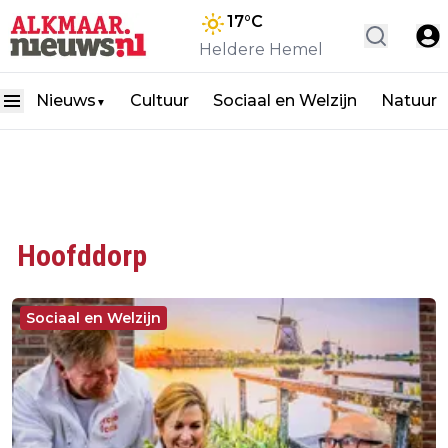
17
°C
Heldere Hemel
Nieuws
Cultuur
Sociaal en Welzijn
Natuur
▼
Hoofddorp
Sociaal en Welzijn