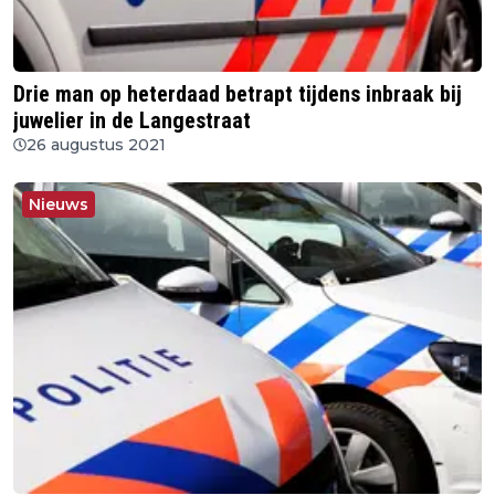
Drie man op heterdaad betrapt tijdens inbraak bij
juwelier in de Langestraat
26 augustus 2021
Nieuws