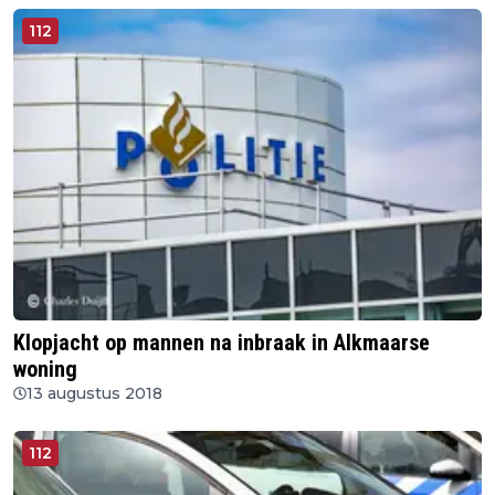
112
Klopjacht op mannen na inbraak in Alkmaarse
woning
13 augustus 2018
112