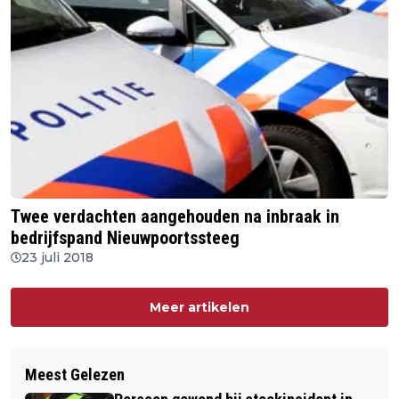
Twee verdachten aangehouden na inbraak in
bedrijfspand Nieuwpoortssteeg
23 juli 2018
Meer artikelen
Meest Gelezen