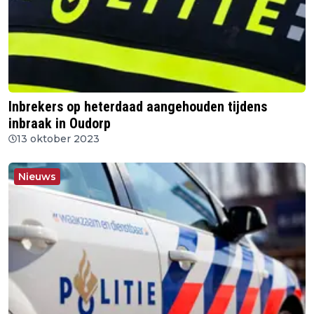
Inbrekers op heterdaad aangehouden tijdens
inbraak in Oudorp
13 oktober 2023
Nieuws