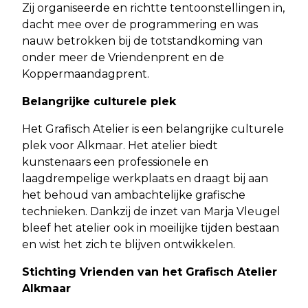
Zij organiseerde en richtte tentoonstellingen in,
dacht mee over de programmering en was
nauw betrokken bij de totstandkoming van
onder meer de Vriendenprent en de
Koppermaandagprent.
Belangrijke culturele plek
Het Grafisch Atelier is een belangrijke culturele
plek voor Alkmaar. Het atelier biedt
kunstenaars een professionele en
laagdrempelige werkplaats en draagt bij aan
het behoud van ambachtelijke grafische
technieken. Dankzij de inzet van Marja Vleugel
bleef het atelier ook in moeilijke tijden bestaan
en wist het zich te blijven ontwikkelen.
Stichting Vrienden van het Grafisch Atelier
Alkmaar