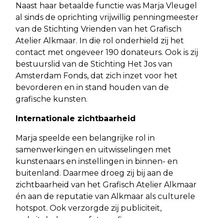
Naast haar betaalde functie was Marja Vleugel
al sinds de oprichting vrijwillig penningmeester
van de Stichting Vrienden van het Grafisch
Atelier Alkmaar. In die rol onderhield zij het
contact met ongeveer 190 donateurs. Ook is zij
bestuurslid van de Stichting Het Jos van
Amsterdam Fonds, dat zich inzet voor het
bevorderen en in stand houden van de
grafische kunsten.
Internationale zichtbaarheid
Marja speelde een belangrijke rol in
samenwerkingen en uitwisselingen met
kunstenaars en instellingen in binnen- en
buitenland. Daarmee droeg zij bij aan de
zichtbaarheid van het Grafisch Atelier Alkmaar
én aan de reputatie van Alkmaar als culturele
hotspot. Ook verzorgde zij publiciteit,