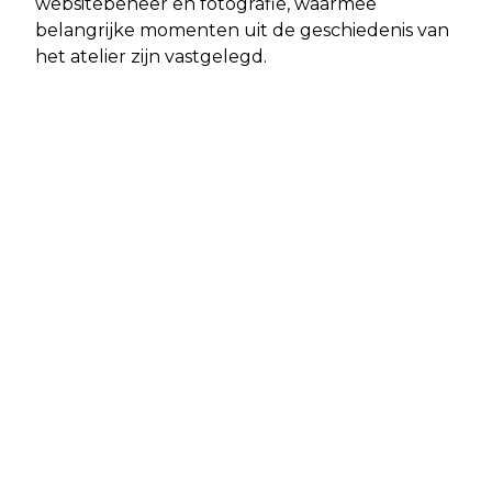
websitebeheer en fotografie, waarmee
belangrijke momenten uit de geschiedenis van
het atelier zijn vastgelegd.