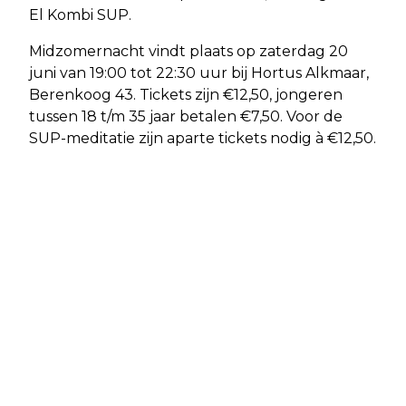
El Kombi SUP.
Midzomernacht vindt plaats op zaterdag 20
juni van 19:00 tot 22:30 uur bij Hortus Alkmaar,
Berenkoog 43. Tickets zijn €12,50, jongeren
tussen 18 t/m 35 jaar betalen €7,50. Voor de
SUP-meditatie zijn aparte tickets nodig à €12,50.