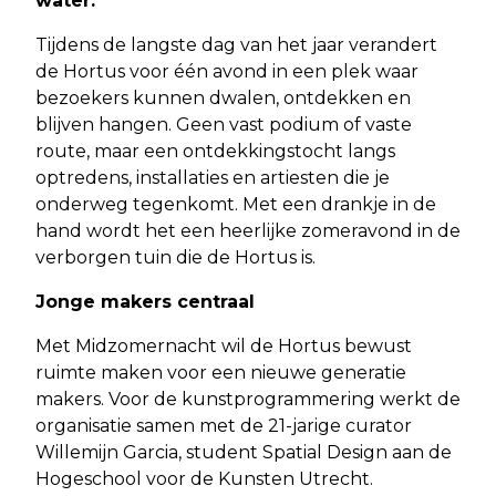
water.
Tijdens de langste dag van het jaar verandert
de Hortus voor één avond in een plek waar
bezoekers kunnen dwalen, ontdekken en
blijven hangen. Geen vast podium of vaste
route, maar een ontdekkingstocht langs
optredens, installaties en artiesten die je
onderweg tegenkomt. Met een drankje in de
hand wordt het een heerlijke zomeravond in de
verborgen tuin die de Hortus is.
Jonge makers centraal
Met Midzomernacht wil de Hortus bewust
ruimte maken voor een nieuwe generatie
makers. Voor de kunstprogrammering werkt de
organisatie samen met de 21-jarige curator
Willemijn Garcia, student Spatial Design aan de
Hogeschool voor de Kunsten Utrecht.