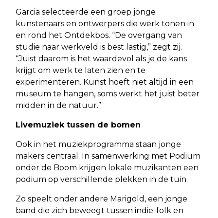
Garcia selecteerde een groep jonge
kunstenaars en ontwerpers die werk tonen in
en rond het Ontdekbos. “De overgang van
studie naar werkveld is best lastig,” zegt zij.
“Juist daarom is het waardevol als je de kans
krijgt om werk te laten zien en te
experimenteren. Kunst hoeft niet altijd in een
museum te hangen, soms werkt het juist beter
midden in de natuur.”
Livemuziek tussen de bomen
Ook in het muziekprogramma staan jonge
makers centraal. In samenwerking met Podium
onder de Boom krijgen lokale muzikanten een
podium op verschillende plekken in de tuin.
Zo speelt onder andere Marigold, een jonge
band die zich beweegt tussen indie-folk en